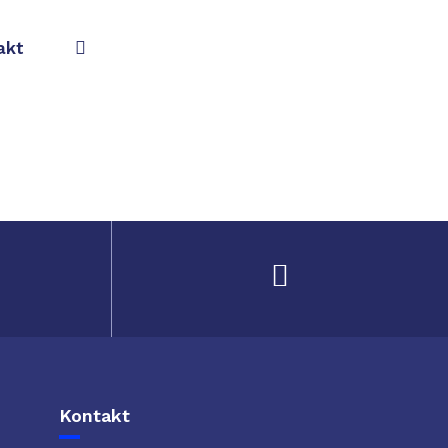
akt
Kontakt