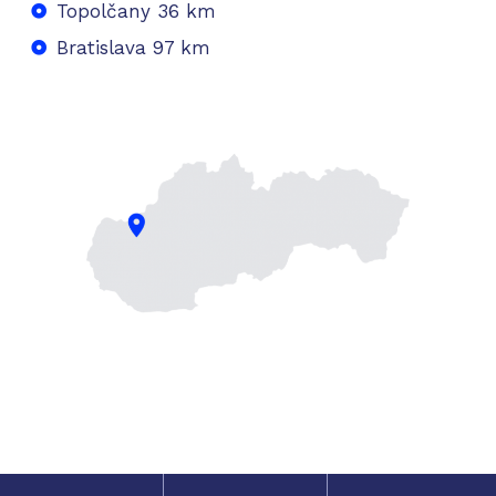
Topolčany 36 km
Bratislava 97 km