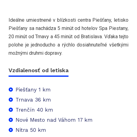
Ideálne umiestnené v blízkosti centra Piešťany, letisko
Piešťany sa nachádza 5 minút od hotelov Spa Piestany,
20 minút od Trnavy a 45 minút od Bratislava. Vďaka tejto
polohe je jednoducho a rýchlo dosiahnuteľné všetkými
možnými druhmi dopravy.
Vzdialenosť od letiska
Piešťany 1 km
Trnava 36 km
Trenčín 40 km
Nové Mesto nad Váhom 17 km
Nitra 50 km