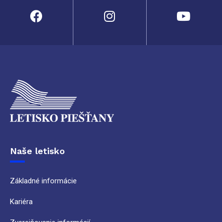
Naše letisko
Základné informácie
Kariéra