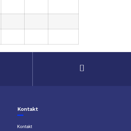
Kontakt
Kontakt