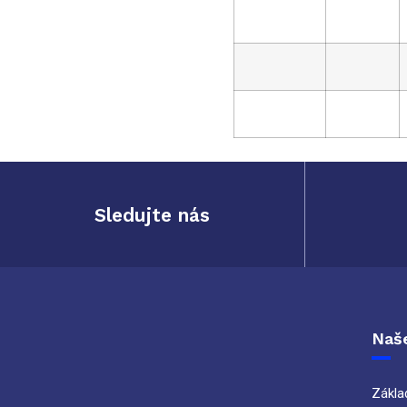
Sledujte nás
Naše
Zákla