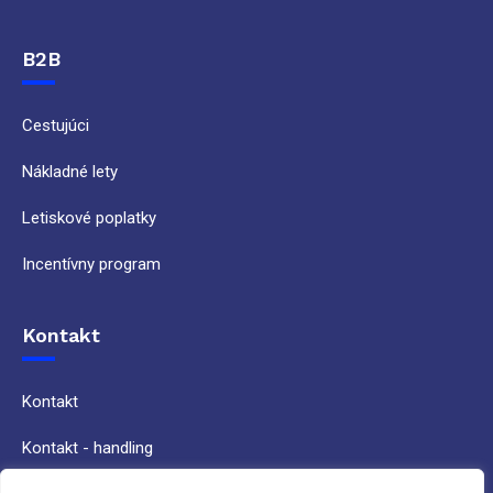
B2B
Cestujúci
Nákladné lety
Letiskové poplatky
Incentívny program
Kontakt
Kontakt
Kontakt - handling