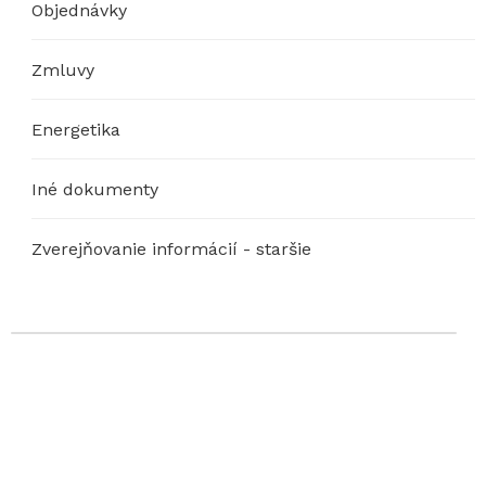
Objednávky
Zmluvy
Energetika
Iné dokumenty
Zverejňovanie informácií - staršie