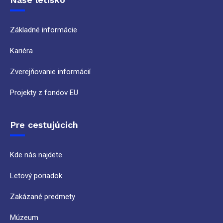
Základné informácie
Kariéra
Zverejňovanie informácií
Projekty z fondov EU
Pre cestujúcich
Kde nás najdete
Letový poriadok
Zakázané predmety
Múzeum